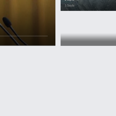
3.Sayfa