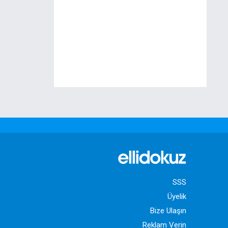
SSS
Üyelik
Bize Ulaşın
Reklam Verin