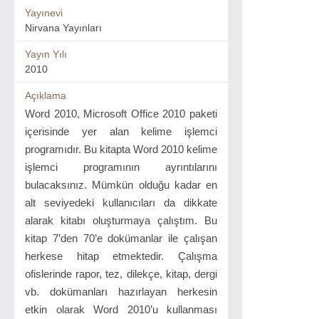
Yayınevi
Nirvana Yayınları
Yayın Yılı
2010
Açıklama
Word 2010, Microsoft Office 2010 paketi
içerisinde yer alan kelime işlemci
programıdır. Bu kitapta Word 2010 kelime
işlemci programının ayrıntılarını
bulacaksınız. Mümkün olduğu kadar en
alt seviyedeki kullanıcıları da dikkate
alarak kitabı oluşturmaya çalıştım. Bu
kitap 7’den 70’e dokümanlar ile çalışan
herkese hitap etmektedir. Çalışma
ofislerinde rapor, tez, dilekçe, kitap, dergi
vb. dokümanları hazırlayan herkesin
etkin olarak Word 2010’u kullanması