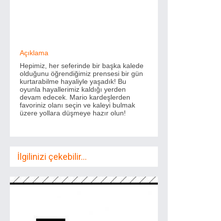
Açıklama
Hepimiz, her seferinde bir başka kalede
olduğunu öğrendiğimiz prensesi bir gün
kurtarabilme hayaliyle yaşadık! Bu
oyunla hayallerimiz kaldığı yerden
devam edecek. Mario kardeşlerden
favoriniz olanı seçin ve kaleyi bulmak
üzere yollara düşmeye hazır olun!
İlgilinizi çekebilir...