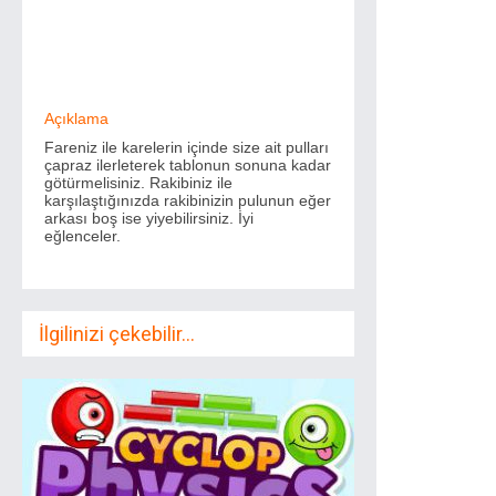
Açıklama
Fareniz ile karelerin içinde size ait pulları
çapraz ilerleterek tablonun sonuna kadar
götürmelisiniz. Rakibiniz ile
karşılaştığınızda rakibinizin pulunun eğer
arkası boş ise yiyebilirsiniz. İyi
eğlenceler.
İlgilinizi çekebilir...