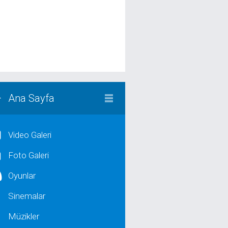
Ana Sayfa
Video Galeri
Foto Galeri
Oyunlar
Sinemalar
Müzikler