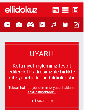
UYARI !
Kötü niyetli işleminiz tespit
edilerek IP adresiniz ile birlikte
site yöneticilerine bildirilmiştir
Tekrarı halinde yönetimimiz yasal haklarını
saklı tutmaktadır...
ELLİDOKUZ.COM