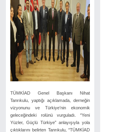
TÜMKİAD Genel Başkanı Nihat
Tanrıkulu, yaptığı açıklamada, derneğin
vizyonunu ve Türkiye’nin ekonomik
geleceğindeki rolünü vurguladı. “Yeni
Yüzler, Güçlü Türkiye” anlayışıyla yola
çıktıklarını belirten Tanrıkulu, “TÜMKİAD