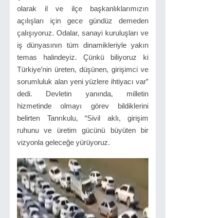
olarak il ve ilçe başkanlıklarımızın
açılışları için gece gündüz demeden
çalışıyoruz. Odalar, sanayi kuruluşları ve
iş dünyasının tüm dinamikleriyle yakın
temas halindeyiz. Çünkü biliyoruz ki
Türkiye’nin üreten, düşünen, girişimci ve
sorumluluk alan yeni yüzlere ihtiyacı var”
dedi. Devletin yanında, milletin
hizmetinde olmayı görev bildiklerini
belirten Tanrıkulu, “Sivil aklı, girişim
ruhunu ve üretim gücünü büyüten bir
vizyonla geleceğe yürüyoruz.