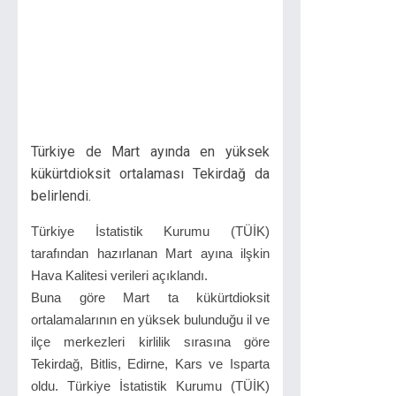
Türkiye de Mart ayında en yüksek
kükürtdioksit ortalaması Tekirdağ da
belirlendi.
Türkiye İstatistik Kurumu (TÜİK)
tarafından hazırlanan Mart ayına ilşkin
Hava Kalitesi verileri açıklandı.
Buna göre Mart ta kükürtdioksit
ortalamalarının en yüksek bulunduğu il ve
ilçe merkezleri kirlilik sırasına göre
Tekirdağ, Bitlis, Edirne, Kars ve Isparta
oldu. Türkiye İstatistik Kurumu (TÜİK)