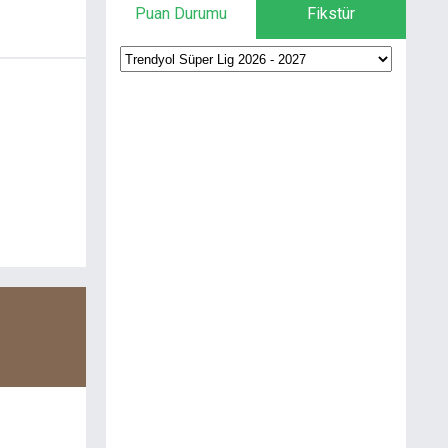
Puan Durumu
Fikstür