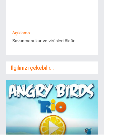
Açıklama
Savunmanı kur ve virüsleri öldür
İlgilinizi çekebilir...