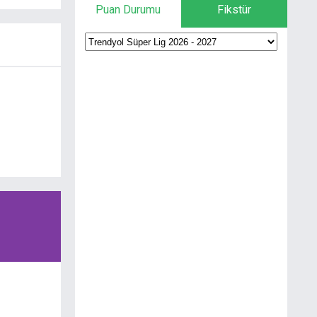
Puan Durumu
Fikstür