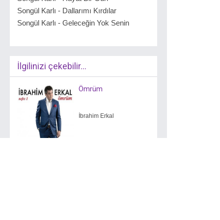
Songül Karlı - Dallarımı Kırdılar
Songül Karlı - Geleceğin Yok Senin
İlgilinizi çekebilir...
Ömrüm
İbrahim Erkal