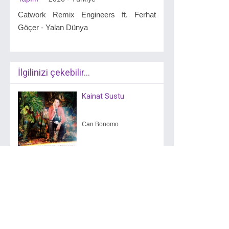
Catwork Remix Engineers ft. Ferhat
Göçer - Yalan Dünya
İlgilinizi çekebilir...
Kainat Sustu
Can Bonomo