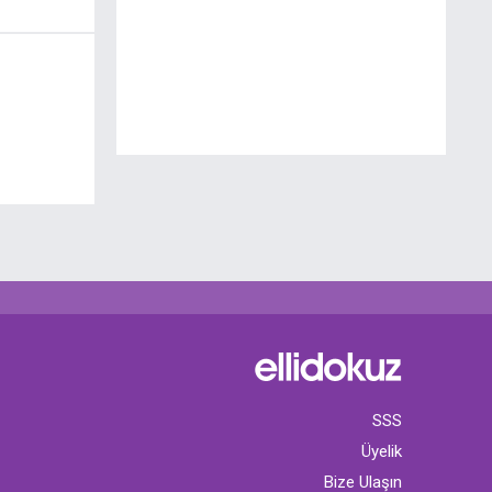
SSS
Üyelik
Bize Ulaşın