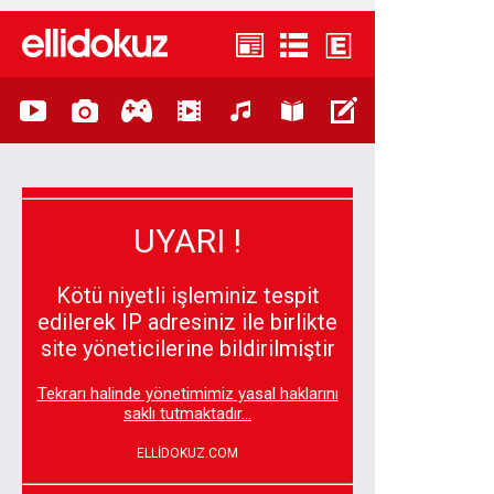
UYARI !
Kötü niyetli işleminiz tespit
edilerek IP adresiniz ile birlikte
site yöneticilerine bildirilmiştir
Tekrarı halinde yönetimimiz yasal haklarını
saklı tutmaktadır...
ELLİDOKUZ.COM