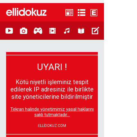
UYARI !
Kötü niyetli işleminiz tespit
edilerek IP adresiniz ile birlikte
site yöneticilerine bildirilmiştir
Tekrarı halinde yönetimimiz yasal haklarını
saklı tutmaktadır...
ELLİDOKUZ.COM