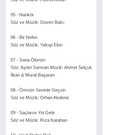
05 - Nankör
Söz ve Müzik: Güven Balcı
06 - Bir Nefes
Söz ve Müzik: Yakup Ekin
07 - Sana Ölürüm
Söz: Aydın Sarman Müzik: Ahmet Selçuk
İlkan & Murat Başaran
08 - Ömrüm Seninle Geçsin
Söz ve Müzik: Orhan Akdeniz
09 - Saçlarını Yol Getir
Söz ve Müzik: Rıza Karahan