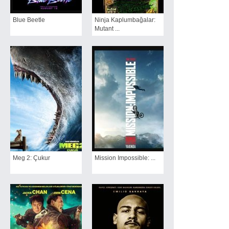
Blue Beetle
Ninja Kaplumbağalar:
Mutant ...
Meg 2: Çukur
Mission Impossible: ...