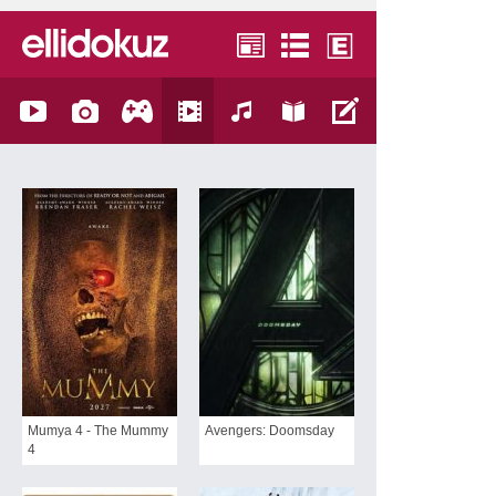
Mumya 4 - The Mummy
Avengers: Doomsday
4