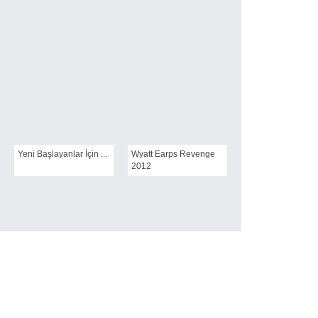
Yeni Başlayanlar İçin ...
Wyatt Earps Revenge
2012