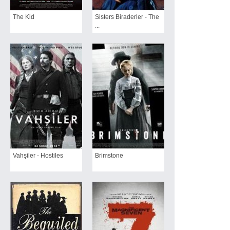
The Kid
Sisters Biraderler - The
...
Vahşiler - Hostiles
Brimstone