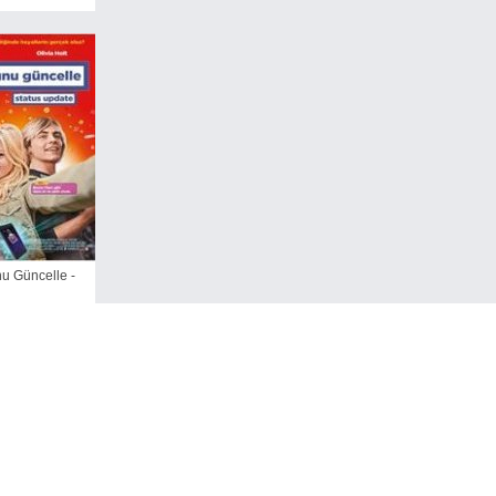
u Güncelle -