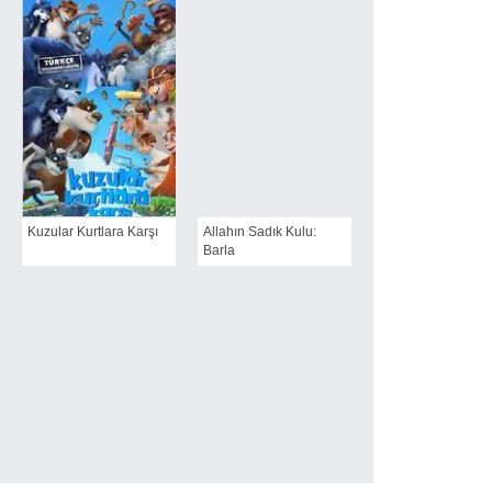
Kuzular Kurtlara Karşı
Allahın Sadık Kulu:
Barla