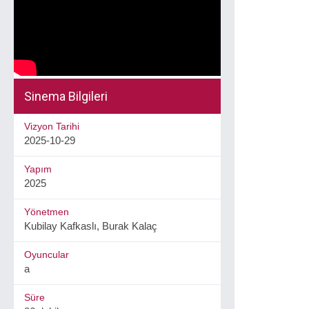
Sinema Bilgileri
Vizyon Tarihi
2025-10-29
Yapım
2025
Yönetmen
Kubilay Kafkaslı, Burak Kalaç
Oyuncular
a
Süre