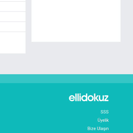
SSS
Üyelik
Bize Ulaşın