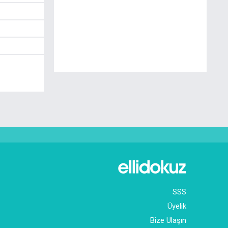
SSS
Üyelik
Bize Ulaşın